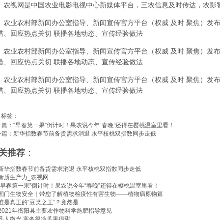
视网是中国农业电影电视中心新媒体平台，三农信息及时传达，农影
业农村部新闻办公室指导、新闻宣传官方平台（权威 及时 聚焦）发布
措、回应热点关切 联播各地动态、宣传经验做法
业农村部新闻办公室指导、新闻宣传官方平台（权威 及时 聚焦）发布
措、回应热点关切 联播各地动态、宣传经验做法
业农村部新闻办公室指导、新闻宣传官方平台（权威 及时 聚焦）发布
措、回应热点关切 联播各地动态、宣传经验做法
标签：
一篇：
“早春第一果”倒计时！果农说今年“春晚”还得在樱桃温室里看！
一篇：
新华指数春节前备货需求消退 永平核桃双指数同步走低
关推荐
：
新华指数春节前备货需求消退 永平核桃双指数同步走低
新质生产力_农视网
“早春第一果”倒计时！果农说今年“春晚”还得在樱桃温室里看！
国门生物安全｜带您了解植物检疫性有害生物——植物病原物篇
谁是真正的“豆类之王”？竟然是……
2021年衡阳县主要农作物科学施肥指导意见
凡人微光 寒冬很冷瓜果很甜