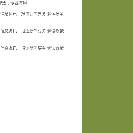
智造，专业有用
信息资讯、报道新闻要务 解读政策
信息资讯、报道新闻要务 解读政策
信息资讯、报道新闻要务 解读政策