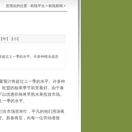
您现在的位置：
欧陆平台
>
欧陆新闻
>
【
中
】【
小
】
预计将超过上一季的水平。许多种植业成员
）产量预计将超过上一季的水平。许多种
。欧盟的核果季节前景看好。由于春
于以优惠价格将早熟水果投放市场。
过上一季的水平。
们在市场里奔忙，平凡的他们用深夜
守。新春将至，向每一位劳动者致